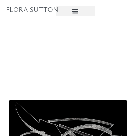
FLORA SUTTON